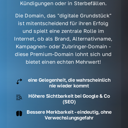
Kündigungen oder in Sterbefällen. 
Die Domain, das "digitale Grundstück" 
ist mitentscheidend für ihren Erfolg 
und spielt eine zentrale Rolle im 
Internet, ob als Brand, Alternativname, 
Kampagnen- oder Zubringer-Domain - 
diese Premium-Domain lohnt sich und 
bietet einen echten Mehrwert! 
eine Gelegenheit, die wahrscheinlich
nie wieder kommt
Höhere Sichtbarkeit bei Google & Co
(SEO)
Bessere Merkbarkeit - eindeutig, ohne
Verwechslungsgefahr