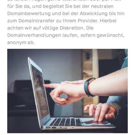
für Sie da, und begleitet Sie bei der neutralen 
Domainbewertung und bei der Abwicklung bis hin 
zum Domaintransfer zu Ihrem Provider. Hierbei 
achten wir auf völlige Diskretion. Die 
Domainverhandlungen laufen, sofern gewünscht, 
anonym ab.