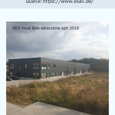
Quelle: https://www.exali.de/
SEG Host Betriebsstätte seit 2019