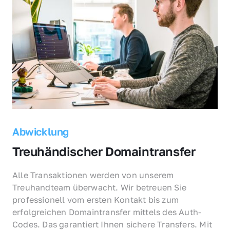
Abwicklung
Treuhändischer Domaintransfer
Alle Transaktionen werden von unserem 
Treuhandteam überwacht. Wir betreuen Sie 
professionell vom ersten Kontakt bis zum 
erfolgreichen Domaintransfer mittels des Auth-
Codes. Das garantiert Ihnen sichere Transfers. Mit 