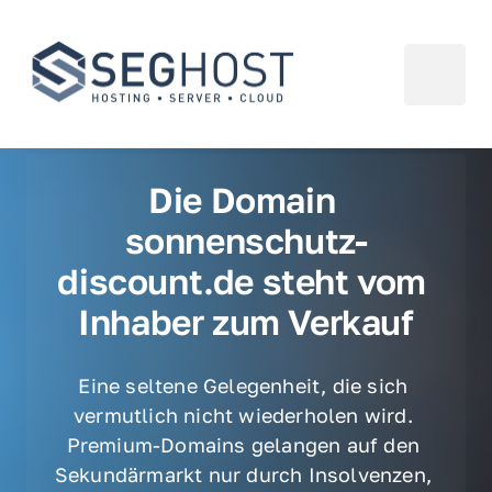
Die Domain 
sonnenschutz-
discount.de steht vom 
Inhaber zum Verkauf
Eine seltene Gelegenheit, die sich 
vermutlich nicht wiederholen wird. 
Premium-Domains gelangen auf den 
Sekundärmarkt nur durch Insolvenzen, 