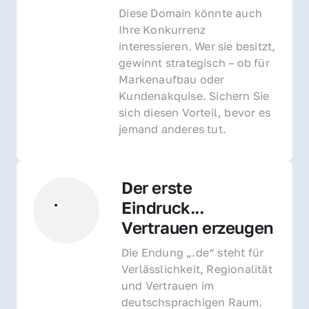
Diese Domain könnte auch 
Ihre Konkurrenz 
interessieren. Wer sie besitzt, 
gewinnt strategisch – ob für 
Markenaufbau oder 
Kundenakquise. Sichern Sie 
sich diesen Vorteil, bevor es 
jemand anderes tut.
Der erste 
Eindruck... 
Vertrauen erzeugen
Die Endung „.de“ steht für 
Verlässlichkeit, Regionalität 
und Vertrauen im 
deutschsprachigen Raum. 