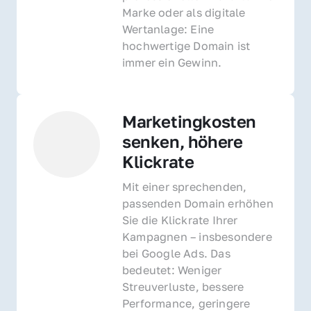
Marke oder als digitale 
Wertanlage: Eine 
hochwertige Domain ist 
immer ein Gewinn.
Marketingkosten 
senken, höhere 
Klickrate
Mit einer sprechenden, 
passenden Domain erhöhen 
Sie die Klickrate Ihrer 
Kampagnen – insbesondere 
bei Google Ads. Das 
bedeutet: Weniger 
Streuverluste, bessere 
Performance, geringere 