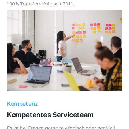
100% Transfererfolg seit 2011.
Kompetenz
Kompetentes Serviceteam
Es ist bei Fragen gerne telefonisch oder per Mail 