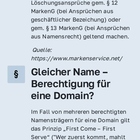
Löschungsansprüche gem. § 12 
MarkenG (bei Ansprüchen aus 
geschäftlicher Bezeichung) oder 
gem. § 13 MarkenG (bei Ansprüchen 
aus Namensrecht) geltend machen.
 Quelle: 
https://www.markenservice.net/
Gleicher Name – 
Berechtigung für 
eine Domain?
Im Fall von mehreren berechtigten 
Namensträgern für eine Domain gilt 
das Prinzip „First Come – First 
Serve“ ("Wer zuerst kommt, mahlt 