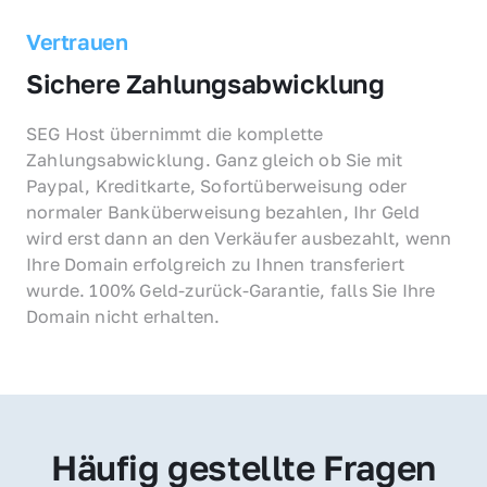
Vertrauen
Sichere Zahlungsabwicklung
SEG Host übernimmt die komplette 
Zahlungsabwicklung. Ganz gleich ob Sie mit 
Paypal, Kreditkarte, Sofortüberweisung oder 
normaler Banküberweisung bezahlen, Ihr Geld 
wird erst dann an den Verkäufer ausbezahlt, wenn 
Ihre Domain erfolgreich zu Ihnen transferiert 
wurde. 100% Geld-zurück-Garantie, falls Sie Ihre 
Domain nicht erhalten.
Häufig gestellte Fragen