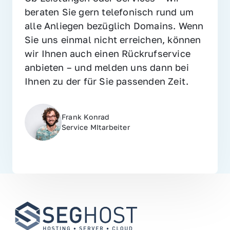
beraten Sie gern telefonisch rund um 
alle Anliegen bezüglich Domains. Wenn 
Sie uns einmal nicht erreichen, können 
wir Ihnen auch einen Rückrufservice 
anbieten – und melden uns dann bei 
Ihnen zu der für Sie passenden Zeit.
Frank Konrad
Service MItarbeiter