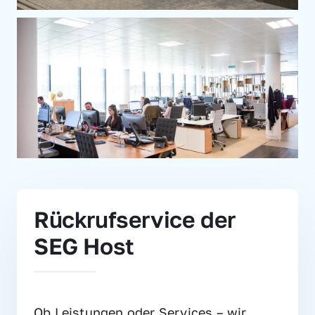
Rückrufservice der 
SEG Host
Ob Leistungen oder Services – wir 