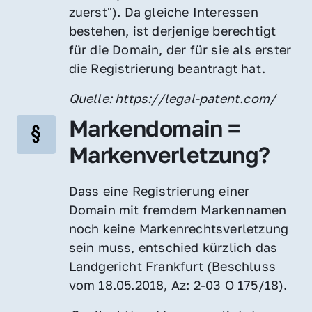
zuerst"). Da gleiche Interessen 
bestehen, ist derjenige berechtigt 
für die Domain, der für sie als erster 
die Registrierung beantragt hat.
Quelle: https://legal-patent.com/
Markendomain = 
Markenverletzung?
Dass eine Registrierung einer 
Domain mit fremdem Markennamen 
noch keine Markenrechtsverletzung 
sein muss, entschied kürzlich das 
Landgericht Frankfurt (Beschluss 
vom 18.05.2018, Az: 2-03 O 175/18).