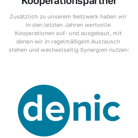
Kooperationspartner
Zusätzlich zu unserem Netzwerk haben wir 
in den letzten Jahren wertvolle 
Kooperationen auf- und ausgebaut, mit 
denen wir in regelmäßigem Austausch 
stehen und wechselseitig Synergien nutzen: