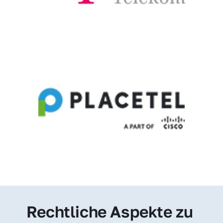
Rechtliche Aspekte zu 