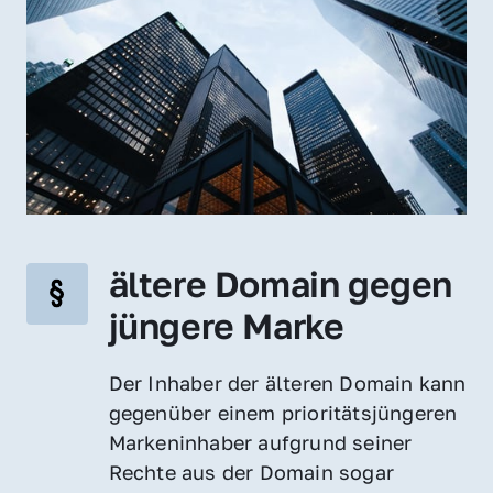
ältere Domain gegen 
jüngere Marke
Der Inhaber der älteren Domain kann 
gegenüber einem prioritätsjüngeren 
Markeninhaber aufgrund seiner 
Rechte aus der Domain sogar 