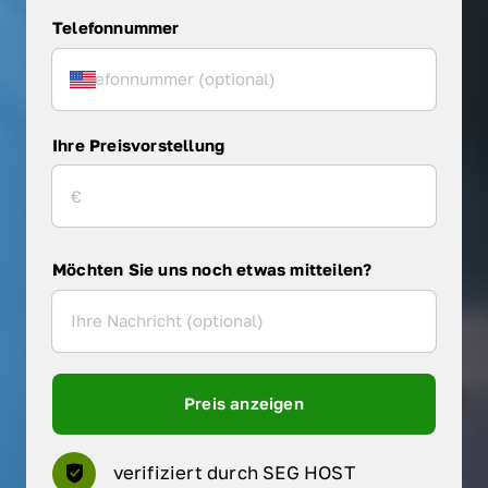
Telefonnummer
Ihre Preisvorstellung
Möchten Sie uns noch etwas mitteilen?
Preis anzeigen
verifiziert durch SEG HOST