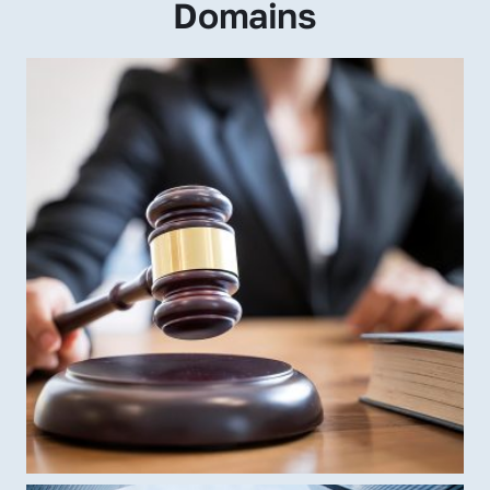
Domains