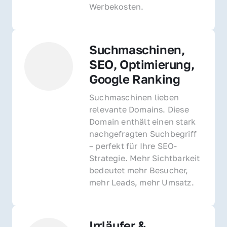
Werbekosten.
Suchmaschinen, 
SEO, Optimierung, 
Google Ranking
Suchmaschinen lieben 
relevante Domains. Diese 
Domain enthält einen stark 
nachgefragten Suchbegriff 
– perfekt für Ihre SEO-
Strategie. Mehr Sichtbarkeit 
bedeutet mehr Besucher, 
mehr Leads, mehr Umsatz.
Irrläufer & 