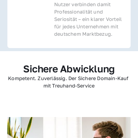
Nutzer verbinden damit 
Professionalität und 
Seriosität – ein klarer Vorteil 
für jedes Unternehmen mit 
deutschem Marktbezug.
Sichere Abwicklung
Kompetent. Zuverlässig. Der Sichere Domain-Kauf 
mit Treuhand-Service