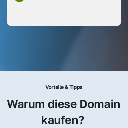
Vorteile & Tipps
Warum diese Domain 
kaufen? 